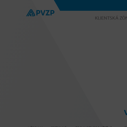
KLIENTSKÁ ZÓ