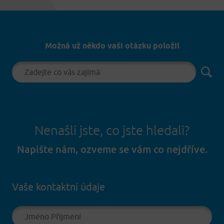
Možná už někdo vaši otázku položil
Nenašli jste, co jste hledali?
Napište nám, ozveme se vám co nejdříve.
Vaše kontaktní údaje