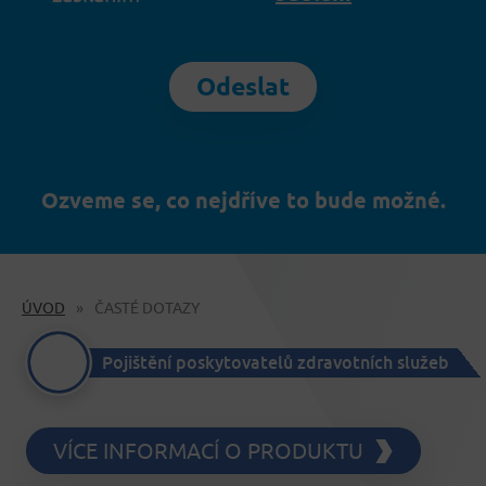
Odeslat
Ozveme se, co nejdříve to bude možné.
ÚVOD
ČASTÉ DOTAZY
Pojištění poskytovatelů zdravotních služeb
VÍCE INFORMACÍ O PRODUKTU