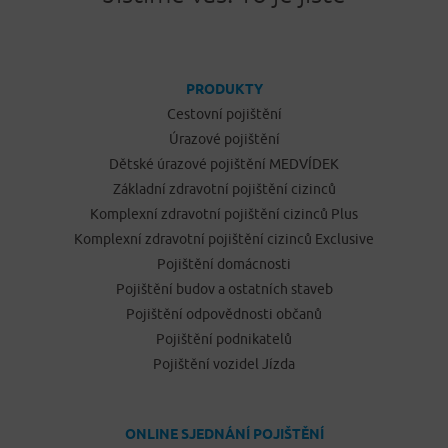
PRODUKTY
Cestovní pojištění
Úrazové pojištění
Dětské úrazové pojištění MEDVÍDEK
Základní zdravotní pojištění cizinců
Komplexní zdravotní pojištění cizinců Plus
Komplexní zdravotní pojištění cizinců Exclusive
Pojištění domácnosti
Pojištění budov a ostatních staveb
Pojištění odpovědnosti občanů
Pojištění podnikatelů
Pojištění vozidel Jízda
ONLINE SJEDNÁNÍ POJIŠTĚNÍ