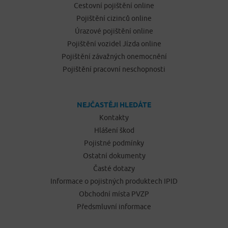
Cestovní pojištění online
Pojištění cizinců online
Úrazové pojištění online
Pojištění vozidel Jízda online
Pojištění závažných onemocnění
Pojištění pracovní neschopnosti
NEJČASTĚJI HLEDÁTE
Kontakty
Hlášení škod
Pojistné podmínky
Ostatní dokumenty
Časté dotazy
Informace o pojistných produktech IPID
Obchodní místa PVZP
Předsmluvní informace