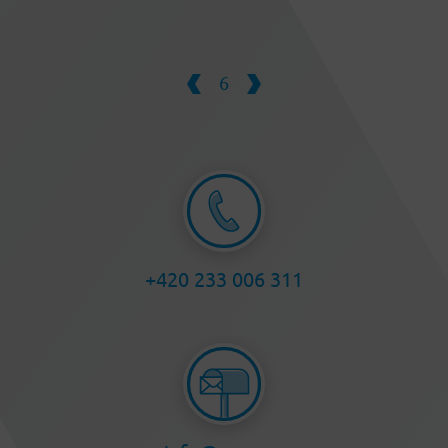
6
+420 233 006 311