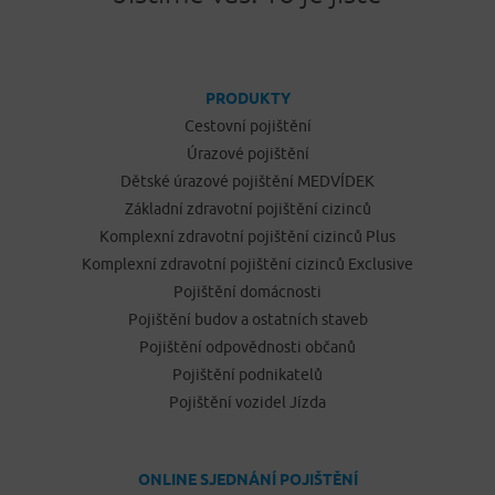
PRODUKTY
Cestovní pojištění
Úrazové pojištění
Dětské úrazové pojištění MEDVÍDEK
Základní zdravotní pojištění cizinců
Komplexní zdravotní pojištění cizinců Plus
Komplexní zdravotní pojištění cizinců Exclusive
Pojištění domácnosti
Pojištění budov a ostatních staveb
Pojištění odpovědnosti občanů
Pojištění podnikatelů
Pojištění vozidel Jízda
ONLINE SJEDNÁNÍ POJIŠTĚNÍ