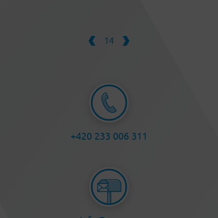
14
+420 233 006 311