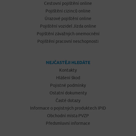
Cestovní pojištění online
Pojištění cizinců online
Úrazové pojištění online
Pojištění vozidel Jízda online
Pojištění závažných onemocnění
Pojištění pracovní neschopnosti
NEJČASTĚJI HLEDÁTE
Kontakty
Hlášení škod
Pojistné podmínky
Ostatní dokumenty
Časté dotazy
Informace o pojistných produktech IPID
Obchodní místa PVZP
Předsmluvní informace